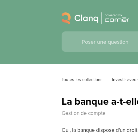
Toutes les collections
Investir avec
La banque a-t-ell
Gestion de compte
Oui, la banque dispose d'un droi