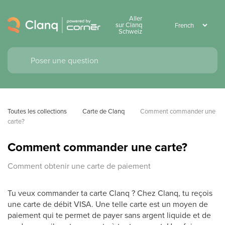
Aller
sur Clanq
Schweiz
Toutes les collections
Carte de Clanq
Comment commander une 
carte?
Comment commander une carte?
Comment obtenir une carte de paiement
Tu veux commander ta carte Clanq ? Chez Clanq, tu reçois
une carte de débit VISA. Une telle carte est un moyen de
paiement qui te permet de payer sans argent liquide et de