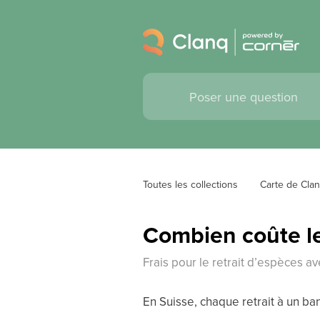
Toutes les collections
Carte de Cla
Combien coûte le
Frais pour le retrait d’espèces av
En Suisse, chaque retrait à un b