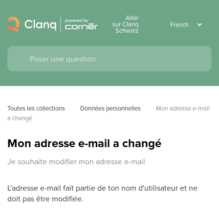
Aller
sur Clanq
Schweiz
Toutes les collections
Données personnelles
Mon adresse e-mail 
a changé
Mon adresse e-mail a changé
Je souhaite modifier mon adresse e-mail
L'adresse e-mail fait partie de ton nom d'utilisateur et ne
doit pas être modifiée.