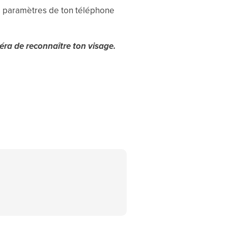
les paramètres de ton téléphone
éra de reconnaître ton visage.