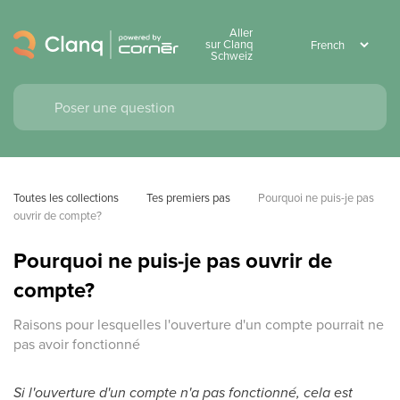
Aller
sur Clanq
Schweiz
Toutes les collections
Tes premiers pas
Pourquoi ne puis-je pas 
ouvrir de compte?
Pourquoi ne puis-je pas ouvrir de
compte?
Raisons pour lesquelles l'ouverture d'un compte pourrait ne
pas avoir fonctionné
Si l'ouverture d'un compte n'a pas fonctionné, cela est