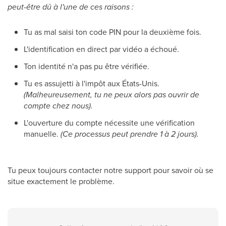
peut-être dû à l'une de ces raisons :
Tu as mal saisi ton code PIN pour la deuxième fois.
L'identification en direct par vidéo a échoué.
Ton identité n'a pas pu être vérifiée.
Tu es assujetti à l'impôt aux États-Unis.
(Malheureusement, tu ne peux alors pas ouvrir de
compte chez nous).
L'ouverture du compte nécessite une vérification
manuelle.
(Ce processus peut prendre 1 à 2 jours).
Tu peux toujours contacter notre support pour savoir où se
situe exactement le problème.