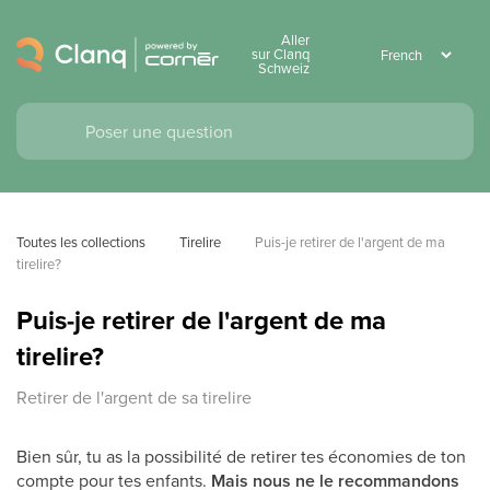
Aller
sur Clanq
Schweiz
Toutes les collections
Tirelire
Puis-je retirer de l'argent de ma 
tirelire?
Puis-je retirer de l'argent de ma
tirelire?
Retirer de l'argent de sa tirelire
Bien sûr, tu as la possibilité de retirer tes économies de ton
compte pour tes enfants.
Mais nous ne le recommandons