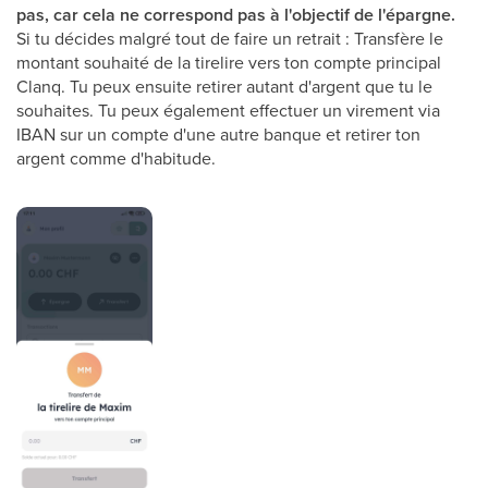
pas, car cela ne correspond pas à l'objectif de l'épargne.
Si tu décides malgré tout de faire un retrait : Transfère le
montant souhaité de la tirelire vers ton compte principal
Clanq. Tu peux ensuite retirer autant d'argent que tu le
souhaites. Tu peux également effectuer un virement via
IBAN sur un compte d'une autre banque et retirer ton
argent comme d'habitude.