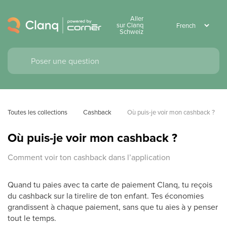
Aller
sur Clanq
Schweiz
Toutes les collections
Cashback
Où puis-je voir mon cashback ?
Où puis-je voir mon cashback ?
Comment voir ton cashback dans l’application
Quand tu paies avec ta carte de paiement Clanq, tu reçois
du cashback sur la tirelire de ton enfant. Tes économies
grandissent à chaque paiement, sans que tu aies à y penser
tout le temps.