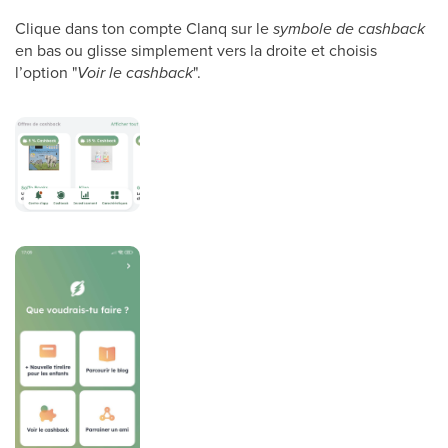
Clique dans ton compte Clanq sur le
symbole de cashback
en bas ou glisse simplement vers la droite et choisis
l’option "
Voir le cashback
".