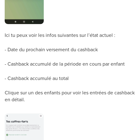
Ici tu peux voir les infos suivantes sur l’état actuel :
- Date du prochain versement du cashback
- Cashback accumulé de la période en cours par enfant
- Cashback accumulé au total
Clique sur un des enfants pour voir les entrées de cashback
en détail.