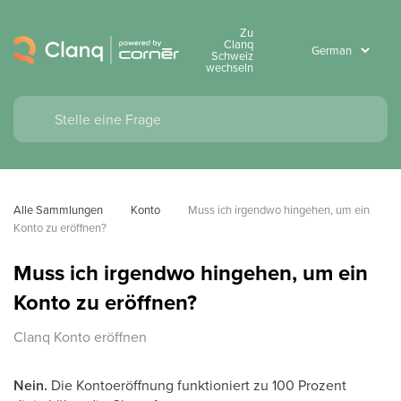
Zu
Clanq
Schweiz
wechseln
Alle Sammlungen
Konto
Muss ich irgendwo hingehen, um ein 
Konto zu eröffnen?
Muss ich irgendwo hingehen, um ein
Konto zu eröffnen?
Clanq Konto eröffnen
Nein.
Die Kontoeröffnung funktioniert zu 100 Prozent