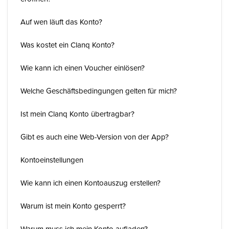
Auf wen läuft das Konto?
Was kostet ein Clanq Konto?
Wie kann ich einen Voucher einlösen?
Welche Geschäftsbedingungen gelten für mich?
Ist mein Clanq Konto übertragbar?
Gibt es auch eine Web-Version von der App?
Kontoeinstellungen
Wie kann ich einen Kontoauszug erstellen?
Warum ist mein Konto gesperrt?
Warum muss ich mein Konto aufladen?