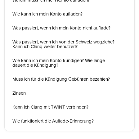
Wie kann ich mein Konto aufladen?
Was passiert, wenn ich mein Konto nicht auflade?
Was passiert, wenn ich von der Schweiz wegziehe?
Kann ich Clanq weiter benutzen?
Wie kann ich mein Konto kündigen? Wie lange
dauert die Kündigung?
Muss ich für die Kündigung Gebühren bezahlen?
Zinsen
Kann ich Clanq mit TWINT verbinden?
Wie funktioniert die Auflade-Erinnerung?