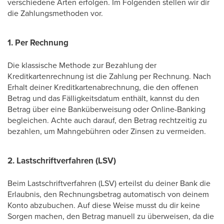
verschiedene Arten erfolgen. Im Folgenden stellen wir dir
die Zahlungsmethoden vor.
1.
Per Rechnung
Die klassische Methode zur Bezahlung der
Kreditkartenrechnung ist die Zahlung per Rechnung. Nach
Erhalt deiner Kreditkartenabrechnung, die den offenen
Betrag und das Fälligkeitsdatum enthält, kannst du den
Betrag über eine Banküberweisung oder Online-Banking
begleichen. Achte auch darauf, den Betrag rechtzeitig zu
bezahlen, um Mahngebühren oder Zinsen zu vermeiden.
2.
Lastschriftverfahren (LSV)
Beim Lastschriftverfahren (LSV) erteilst du deiner Bank die
Erlaubnis, den Rechnungsbetrag automatisch von deinem
Konto abzubuchen. Auf diese Weise musst du dir keine
Sorgen machen, den Betrag manuell zu überweisen, da die