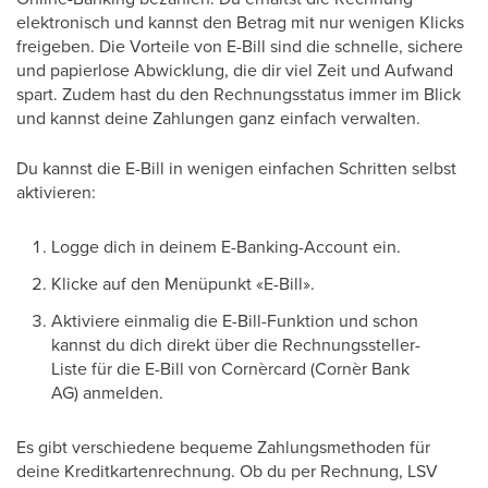
elektronisch und kannst den Betrag mit nur wenigen Klicks
freigeben. Die Vorteile von E-Bill sind die schnelle, sichere
und papierlose Abwicklung, die dir viel Zeit und Aufwand
spart. Zudem hast du den Rechnungsstatus immer im Blick
und kannst deine Zahlungen ganz einfach verwalten.
Du kannst die E-Bill in wenigen einfachen Schritten selbst
aktivieren:
Logge dich in deinem E-Banking-Account ein.
Klicke auf den Menüpunkt «E-Bill».
Aktiviere einmalig die E-Bill-Funktion und schon
kannst du dich direkt über die Rechnungssteller-
Liste für die E-Bill von Cornèrcard (Cornèr Bank
AG) anmelden.
Es gibt verschiedene bequeme Zahlungsmethoden für
deine Kreditkartenrechnung. Ob du per Rechnung, LSV