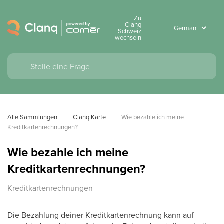
Zu
Clanq
Schweiz
wechseln
Alle Sammlungen
Clanq Karte
Wie bezahle ich meine 
Kreditkartenrechnungen?
Wie bezahle ich meine
Kreditkartenrechnungen?
Kreditkartenrechnungen
Die Bezahlung deiner Kreditkartenrechnung kann auf