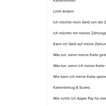
Kartenlimiten
Limit ändern
Ich möchte mein Geld von der 
Ich möchte mit meiner Zahlung
Kann ich Geld auf meine Zahlun
Was tun, wenn meine Karte ges
Was tun, wenn ich meine Karte 
Wie kann ich meine Karte sperr
Kartenbetrug & Scams
Wie richte ich Apple Pay für me