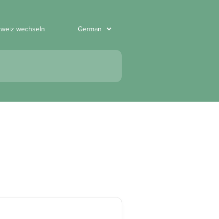
hweiz wechseln