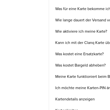
Was für eine Karte bekomme ic
Wie lange dauert der Versand v
Wie aktiviere ich meine Karte?
Kann ich mit der Clanq Karte üb
Was kostet eine Ersatzkarte?
Was kostet Bargeld abheben?
Meine Karte funktioniert beim 
Ich möchte meine Karten-PIN ä
Kartendetails anzeigen