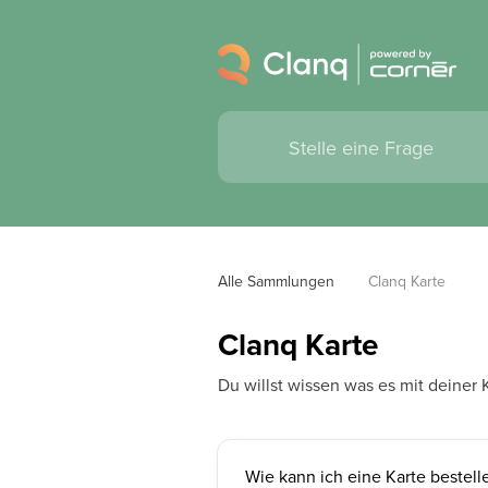
Alle Sammlungen
Clanq Karte
Clanq Karte
Du willst wissen was es mit deiner K
Wie kann ich eine Karte bestell