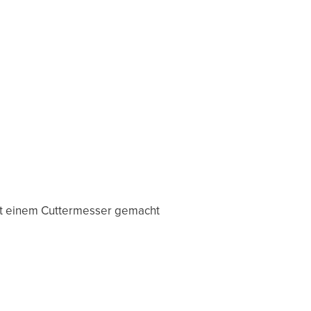
t einem Cuttermesser gemacht