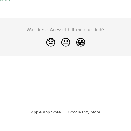
War diese Antwort hilfreich für dich?
😞
😐
😁
Apple App Store
Google Play Store