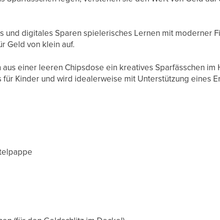
 und digitales Sparen spielerisches Lernen mit moderner 
r Geld von klein auf.
ch aus einer leeren Chipsdose ein kreatives Sparfässchen im 
 für Kinder und wird idealerweise mit Unterstützung eines
telpappe