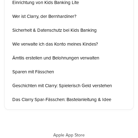
Einrichtung von Kids Banking Lite
Wer ist Clarry, der Bernhardiner?
Sicherheit & Datenschutz bei Kids Banking
Wie verwalte ich das Konto meines Kindes?
Ämtlis erstellen und Belohnungen verwalten
Sparen mit Fässchen
Geschichten mit Clarry: Spielerisch Geld verstehen
Das Clarry Spar-Fässchen: Bastelanleitung & Idee
Apple App Store