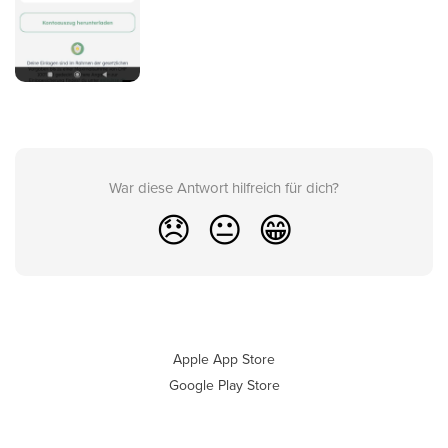
War diese Antwort hilfreich für dich?
😞
😐
😁
Apple App Store
Google Play Store