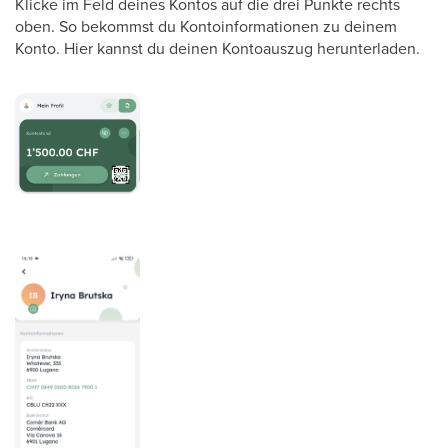
Klicke im Feld deines Kontos auf die drei Punkte rechts
oben. So bekommst du Kontoinformationen zu deinem
Konto. Hier kannst du deinen Kontoauszug herunterladen.