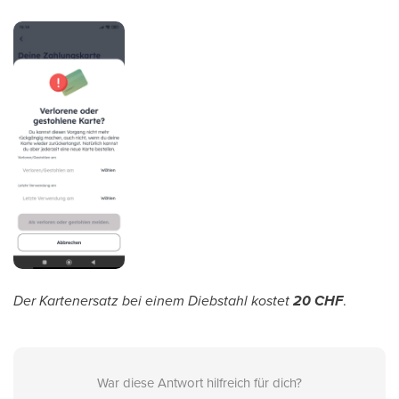
Der Kartenersatz bei einem Diebstahl kostet
20 CHF
.
War diese Antwort hilfreich für dich?