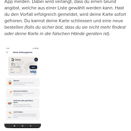
App melden. Dabei wird verlangt, dass du einen Grund
angibst, welche aus einer Liste gewählt werden kann. Hast
du den Vorfall erfolgreich gemeldet, wird deine Karte sofort
gefroren. Du kannst deine Karte schliessen und eine neue
bestellen
(falls du sicher bist, dass du sie nicht mehr findest
oder deine Karte in die falschen Hände geraten ist)
.