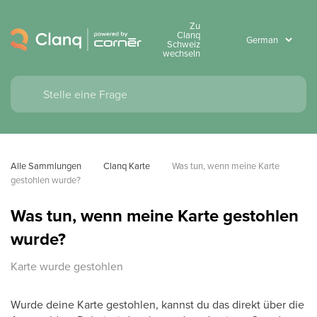
Zu
Clanq
Schweiz
wechseln
Alle Sammlungen
Clanq Karte
Was tun, wenn meine Karte 
gestohlen wurde?
Was tun, wenn meine Karte gestohlen
wurde?
Karte wurde gestohlen
Wurde deine Karte gestohlen, kannst du das direkt über die