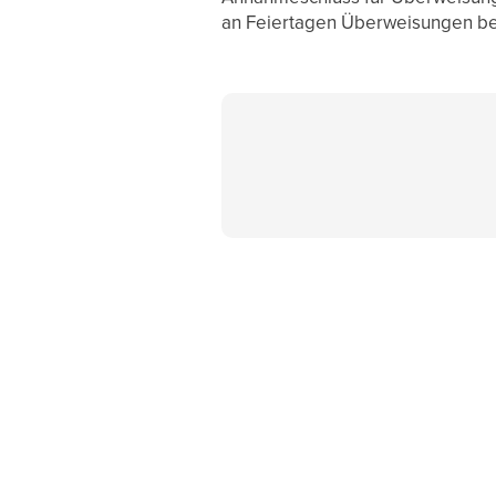
an Feiertagen Überweisungen be