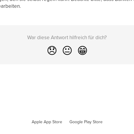
arbeiten.
War diese Antwort hilfreich für dich?
😞
😐
😁
Apple App Store
Google Play Store