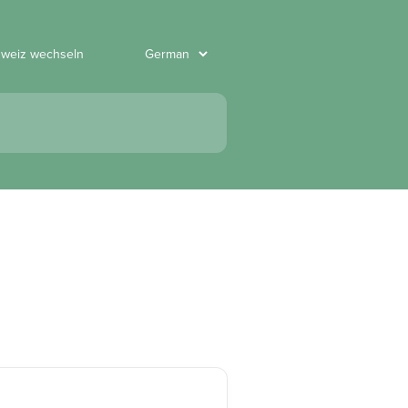
hweiz wechseln