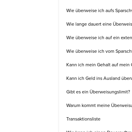
Wie überweise ich aufs Sparsc
Wie lange dauert eine Überwei
Wie überweise ich auf ein exte
Wie überweise ich vom Sparsch
Kann ich mein Gehalt auf mein 
Kann ich Geld ins Ausland über
Gibt es ein Überweisungslimit?
Warum kommt meine Überweisun
Transaktionsliste