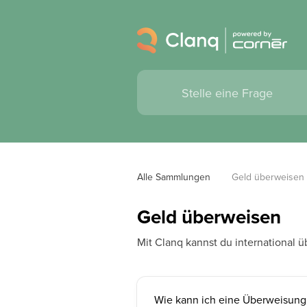
Alle Sammlungen
Geld überweisen
Geld überweisen
Mit Clanq kannst du international ü
Wie kann ich eine Überweisung 