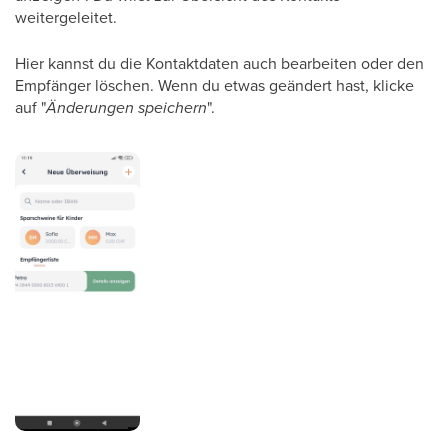
weitergeleitet.
Hier kannst du die Kontaktdaten auch bearbeiten oder den
Empfänger löschen. Wenn du etwas geändert hast, klicke
auf "
Änderungen speichern
".