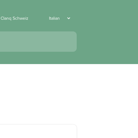
 Clanq Schweiz