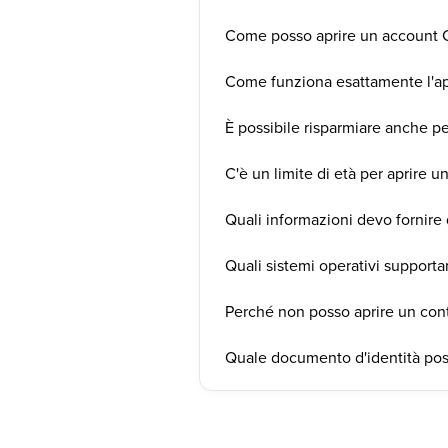
Come posso aprire un account 
Come funziona esattamente l'ap
È possibile risparmiare anche pe
C'è un limite di età per aprire 
Quali informazioni devo fornire
Quali sistemi operativi support
Perché non posso aprire un con
Quale documento d'identità poss